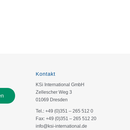
Kontakt
KSi International GmbH
Zellescher Weg 3
en
01069 Dresden
Tel.: +49 (0)351 – 265 512 0
Fax: +49 (0)351 – 265 512 20
info@ksi-international.de