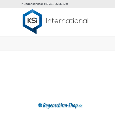
Kundenservice: +49 351-26 55 12 0