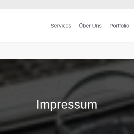
Services
Über Uns
Portfolio
Impressum