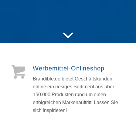
Werbemittel-Onlineshop
Brandible.de bietet Geschäftskunden
online ein riesiges Sortiment aus über
150.000 Produkten rund um einen
erfolgreichen Markenauftritt. Lassen Sie
sich inspirieren!