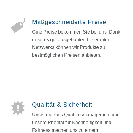
Maßgeschneiderte Preise
Gute Preise bekommen Sie bei uns. Dank
unseres gut ausgebauten Lieferanten-
Netzwerks können wir Produkte zu
bestmöglichen Preisen anbieten.
Qualität & Sicherheit
Unser eigenes Qualitätsmanagement und
unsere Priorität für Nachhaltigkeit und
Fairness machen uns zu einem