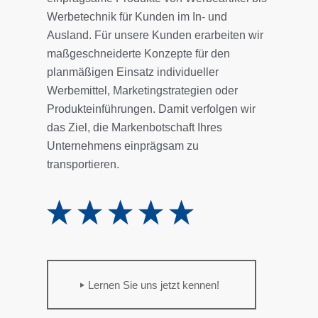
Werbetechnik für Kunden im In- und
Ausland. Für unsere Kunden erarbeiten wir
maßgeschneiderte Konzepte für den
planmäßigen Einsatz individueller
Werbemittel, Marketingstrategien oder
Produkteinführungen. Damit verfolgen wir
das Ziel, die Markenbotschaft Ihres
Unternehmens einprägsam zu
transportieren.
Lernen Sie uns jetzt kennen!