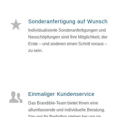
Sonderanfertigung auf Wunsch
Individualisierte Sonderanfertigungen und
Neuschöpfungen sind Ihre Möglichkeit, der
Erste – und anderen einen Schritt voraus –
zu sein.
Einmaliger Kundenservice
Das Brandible-Team bietet Ihnen eine
allumfassende und individuelle Beratung.
Sie und Ihr Bedürfnis stehen bei uns im