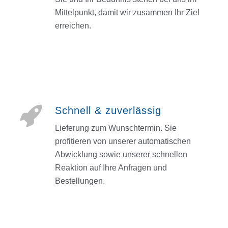
Mittelpunkt, damit wir zusammen Ihr Ziel
erreichen.
Schnell & zuverlässig
Lieferung zum Wunschtermin. Sie
profitieren von unserer automatischen
Abwicklung sowie unserer schnellen
Reaktion auf Ihre Anfragen und
Bestellungen.