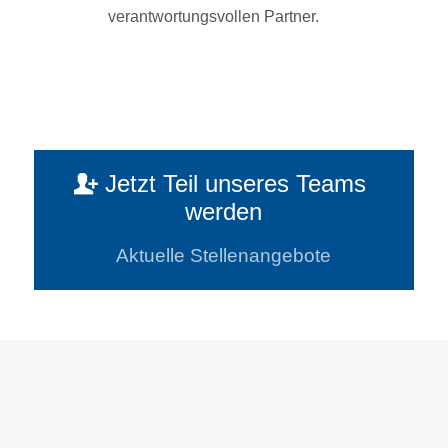
verantwortungsvollen Partner.
Jetzt Teil unseres Teams
werden
Aktuelle Stellenangebote