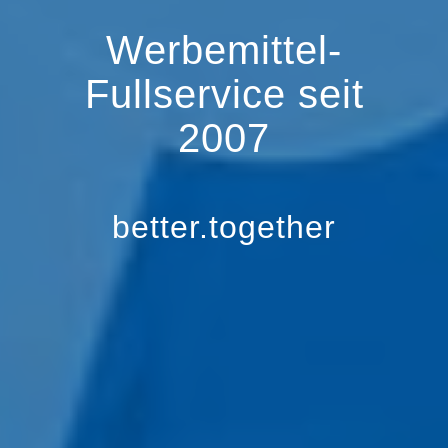
Werbemittel-
Fullservice seit
2007
better.together