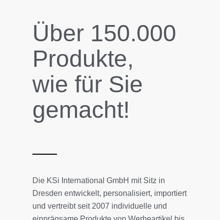
Über 150.000
Produkte,
wie für Sie
gemacht!
Die KSi International GmbH mit Sitz in
Dresden entwickelt, personalisiert, importiert
und vertreibt seit 2007 individuelle und
einprägsame Produkte von Werbeartikel bis