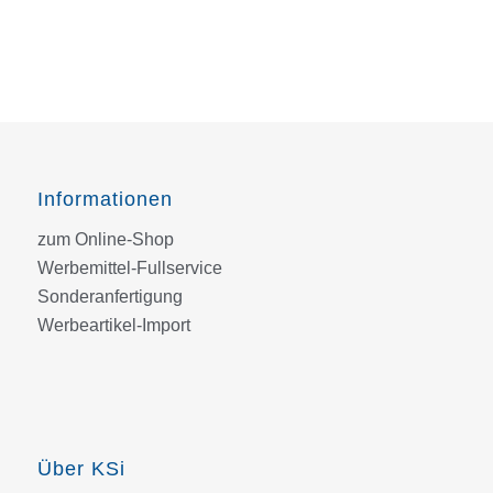
Informationen
zum Online-Shop
Werbemittel-Fullservice
Sonderanfertigung
Werbeartikel-Import
Über KSi