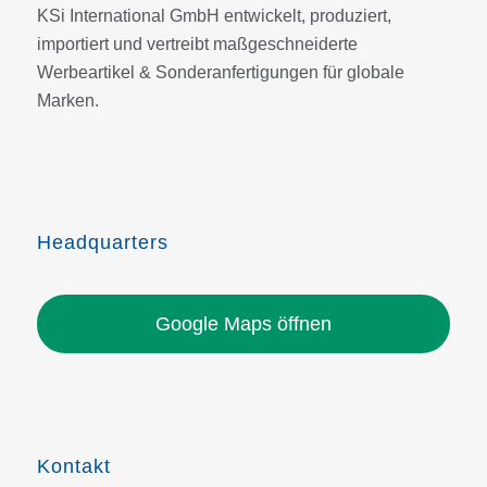
KSi International GmbH entwickelt, produziert,
importiert und vertreibt maßgeschneiderte
Werbeartikel & Sonderanfertigungen für globale
Marken.
Headquarters
Google Maps öffnen
Kontakt