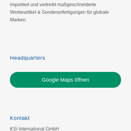
importiert und vertreibt maßgeschneiderte
Werbeartikel & Sonderanfertigungen für globale
Marken.
Headquarters
Google Maps öffnen
Kontakt
KSi International GmbH