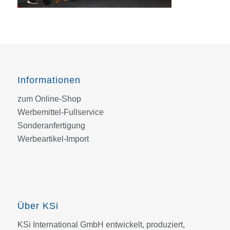
Informationen
zum Online-Shop
Werbemittel-Fullservice
Sonderanfertigung
Werbeartikel-Import
Über KSi
KSi International GmbH entwickelt, produziert,