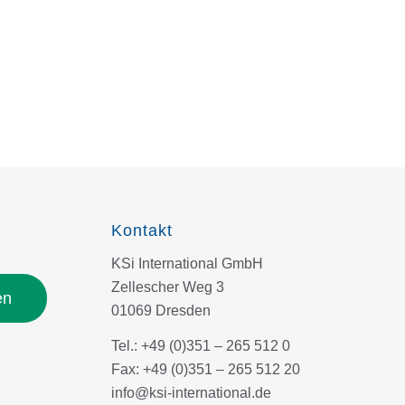
Kontakt
KSi International GmbH
Zellescher Weg 3
en
01069 Dresden
Tel.: +49 (0)351 – 265 512 0
Fax: +49 (0)351 – 265 512 20
info@ksi-international.de