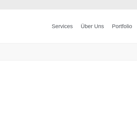
Services
Über Uns
Portfolio