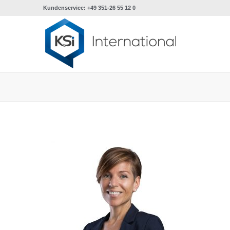
Kundenservice: +49 351-26 55 12 0