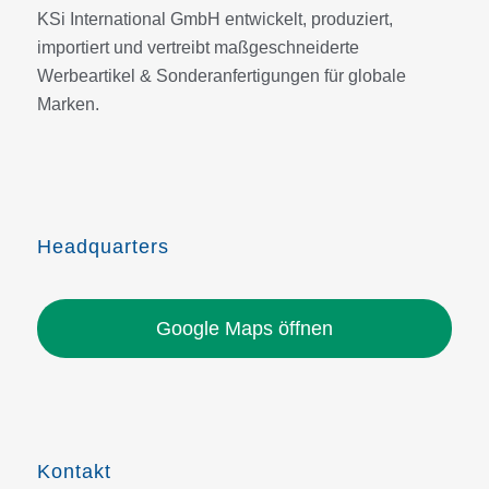
KSi International GmbH entwickelt, produziert,
importiert und vertreibt maßgeschneiderte
Werbeartikel & Sonderanfertigungen für globale
Marken.
Headquarters
Google Maps öffnen
Kontakt