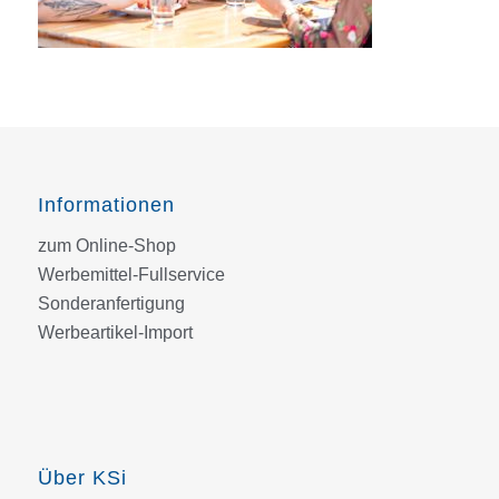
Informationen
zum Online-Shop
Werbemittel-Fullservice
Sonderanfertigung
Werbeartikel-Import
Über KSi