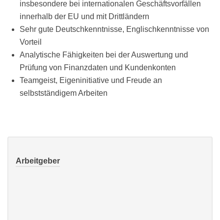
insbesondere bei internationalen Geschäftsvorfällen
innerhalb der EU und mit Drittländern
Sehr gute Deutschkenntnisse, Englischkenntnisse von
Vorteil
Analytische Fähigkeiten bei der Auswertung und
Prüfung von Finanzdaten und Kundenkonten
Teamgeist, Eigeninitiative und Freude an
selbstständigem Arbeiten
Arbeitgeber