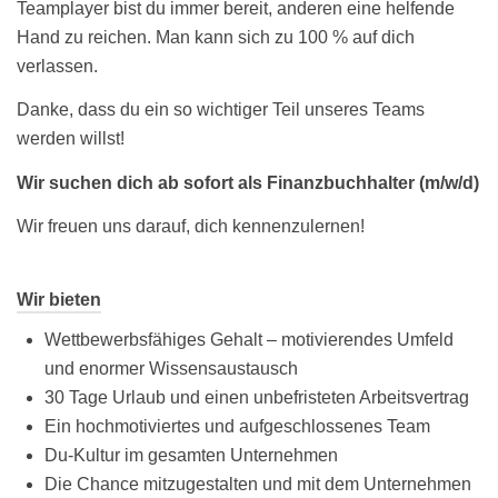
Teamplayer bist du immer bereit, anderen eine helfende
Hand zu reichen. Man kann sich zu 100 % auf dich
verlassen.
Danke, dass du ein so wichtiger Teil unseres Teams
werden willst!
Wir suchen dich ab sofort als Finanzbuchhalter (m/w/d)
Wir freuen uns darauf, dich kennenzulernen!
Wir bieten
Wettbewerbsfähiges Gehalt – motivierendes Umfeld
und enormer Wissensaustausch
30 Tage Urlaub und einen unbefristeten Arbeitsvertrag
Ein hochmotiviertes und aufgeschlossenes Team
Du-Kultur im gesamten Unternehmen
Die Chance mitzugestalten und mit dem Unternehmen