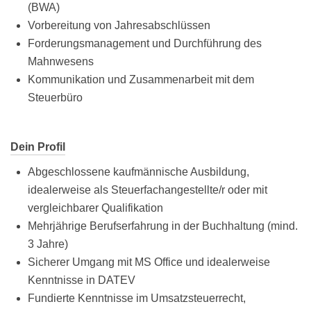
(BWA)
Vorbereitung von Jahresabschlüssen
Forderungsmanagement und Durchführung des
Mahnwesens
Kommunikation und Zusammenarbeit mit dem
Steuerbüro
Dein Profil
Abgeschlossene kaufmännische Ausbildung,
idealerweise als Steuerfachangestellte/r oder mit
vergleichbarer Qualifikation
Mehrjährige Berufserfahrung in der Buchhaltung (mind.
3 Jahre)
Sicherer Umgang mit MS Office und idealerweise
Kenntnisse in DATEV
Fundierte Kenntnisse im Umsatzsteuerrecht,