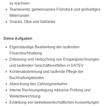
zu wachsen
Teamevents, gemeinsames Frühstück und großartiges
Miteinander
Snacks, Obst und Getränke
Deine Aufgaben
Eigenständige Bearbeitung der laufenden
Finanzbuchhaltung
Erfassung und Verbuchung von Eingangsrechnungen
und laufenden Geschäftsvorfällen in DATEV
Kontenabstimmung und laufende Pflege der
Buchhaltungskonten
Abwicklung des Zahlungsverkehrs
Interne Rechnungslegung inklusive Prüfung und
Weiterberechnung
Erstellung von betriebswirtschaftlichen Auswertungen