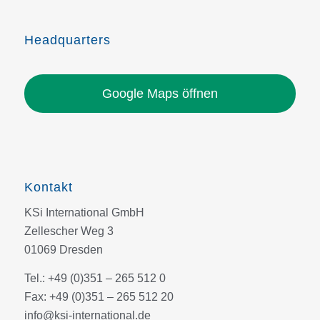
Headquarters
Google Maps öffnen
Kontakt
KSi International GmbH
Zellescher Weg 3
01069 Dresden
Tel.: +49 (0)351 – 265 512 0
Fax: +49 (0)351 – 265 512 20
info@ksi-international.de