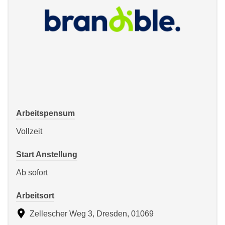
Arbeitspensum
Vollzeit
Start Anstellung
Ab sofort
Arbeitsort
Zellescher Weg 3, Dresden, 01069