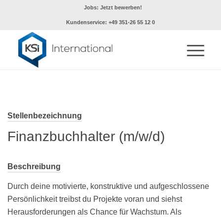
Jobs: Jetzt bewerben!
Kundenservice: +49 351-26 55 12 0
Stellenbezeichnung
Finanzbuchhalter (m/w/d)
Beschreibung
Durch deine motivierte, konstruktive und aufgeschlossene
Persönlichkeit treibst du Projekte voran und siehst
Herausforderungen als Chance für Wachstum. Als