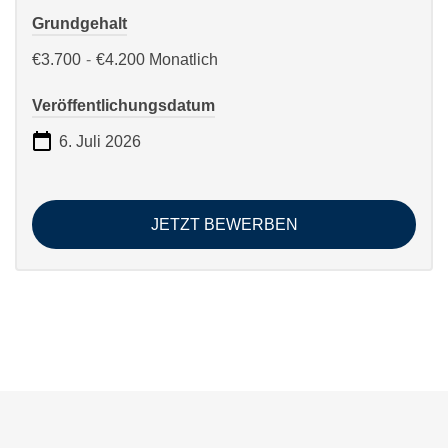
Grundgehalt
€3.700
-
€4.200
Monatlich
Veröffentlichungsdatum
6. Juli 2026
JETZT BEWERBEN