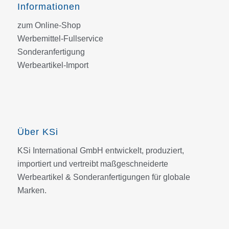
Informationen
zum Online-Shop
Werbemittel-Fullservice
Sonderanfertigung
Werbeartikel-Import
Über KSi
KSi International GmbH entwickelt, produziert,
importiert und vertreibt maßgeschneiderte
Werbeartikel & Sonderanfertigungen für globale
Marken.