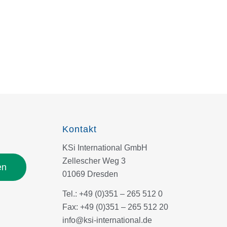
Kontakt
KSi International GmbH
Zellescher Weg 3
en
01069 Dresden
Tel.: +49 (0)351 – 265 512 0
Fax: +49 (0)351 – 265 512 20
info@ksi-international.de