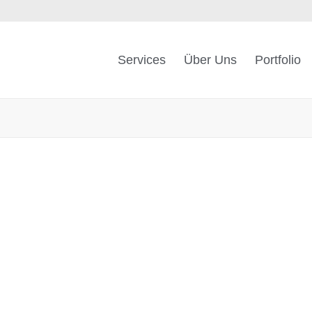
Services
Über Uns
Portfolio