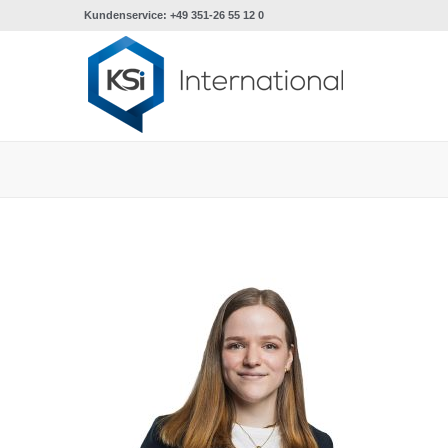
Kundenservice: +49 351-26 55 12 0