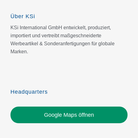
Über KSi
KSi International GmbH entwickelt, produziert,
importiert und vertreibt maßgeschneiderte
Werbeartikel & Sonderanfertigungen für globale
Marken.
Headquarters
Google Maps öffnen