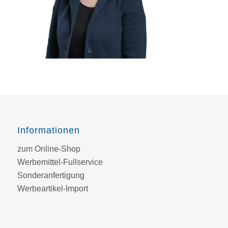
Informationen
zum Online-Shop
Werbemittel-Fullservice
Sonderanfertigung
Werbeartikel-Import