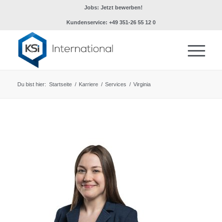
Jobs: Jetzt bewerben!
Kundenservice: +49 351-26 55 12 0
Du bist hier:
Startseite
/
Karriere
/
Services
/
Virginia