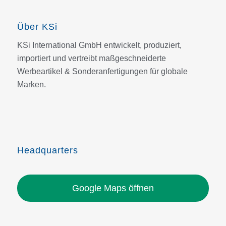
Über KSi
KSi International GmbH entwickelt, produziert,
importiert und vertreibt maßgeschneiderte
Werbeartikel & Sonderanfertigungen für globale
Marken.
Headquarters
Google Maps öffnen