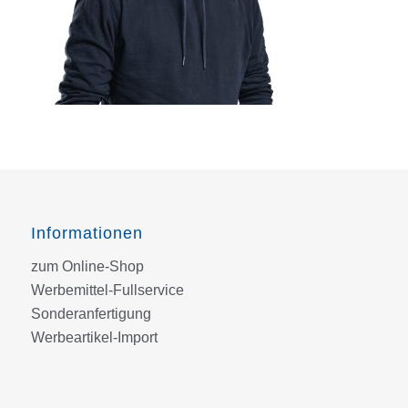
Informationen
zum Online-Shop
Werbemittel-Fullservice
Sonderanfertigung
Werbeartikel-Import