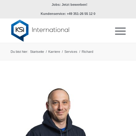
Jobs: Jetzt bewerben!
Kundenservice: +49 351-26 55 12 0
Du bist hier:
Startseite
/
Karriere
/
Services
/
Richard