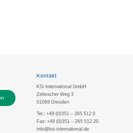
Kontakt
KSi International GmbH
Zellescher Weg 3
en
01069 Dresden
Tel.: +49 (0)351 – 265 512 0
Fax: +49 (0)351 – 265 512 20
info@ksi-international.de