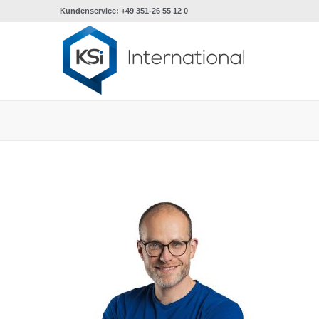
Kundenservice: +49 351-26 55 12 0